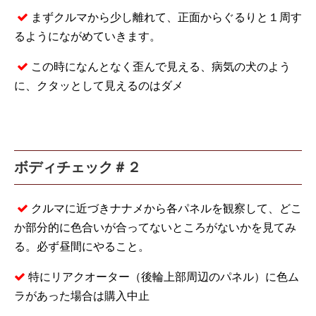
まずクルマから少し離れて、正面からぐるりと１周す
るようにながめていきます。
この時になんとなく歪んで見える、病気の犬のよう
に、クタッとして見えるのはダメ
ボディチェック＃２
クルマに近づきナナメから各パネルを観察して、どこ
か部分的に色合いが合ってないところがないかを見てみ
る。必ず昼間にやること。
特にリアクオーター（後輪上部周辺のパネル）に色ム
ラがあった場合は購入中止