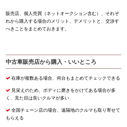
販売店、個人売買（ネットオークション含む）、それぞ
れから購入する場合のメリット、デメリットと、交渉す
べきことをまとめておきます。
中古車販売店から購入・いいところ
在庫が複数ある場合、何台もまとめてチェックできる
見栄えのため、ボディに磨きをかけてある場合が多
く、見た目は良いクルマが多い
全国チェーン店の場合、遠隔地のクルマも取り寄せて
もらえる