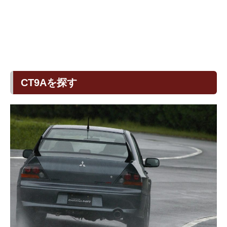
CT9Aを探す