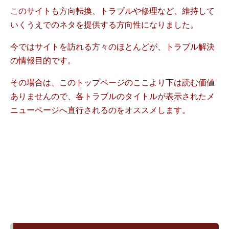
このサイトも方向転換、トラブルや修理など、維持して
いくうえでのネタを提供する方向性になりました。
今ではサイトを訪れる方々のほとんどが、トラブル解決
の情報目的です。
その場合は、このトップページのここより下は読む価値
ありませんので、各トラブルのタイトルが表示されたメ
ニューページへ直行されるのをオススメします。