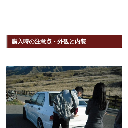
購入時の注意点・外観と内装