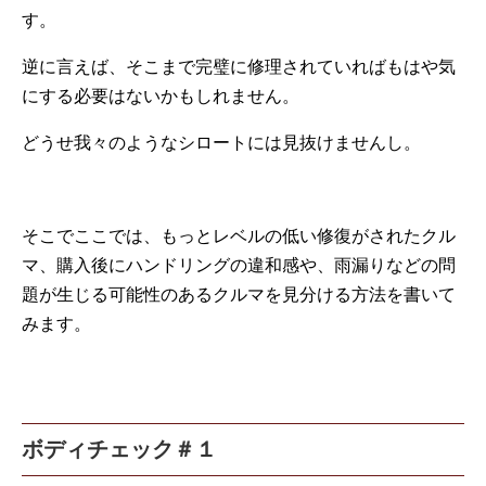
す。
逆に言えば、そこまで完璧に修理されていればもはや気
にする必要はないかもしれません。
どうせ我々のようなシロートには見抜けませんし。
そこでここでは、もっとレベルの低い修復がされたクル
マ、購入後にハンドリングの違和感や、雨漏りなどの問
題が生じる可能性のあるクルマを見分ける方法を書いて
みます。
ボディチェック＃１