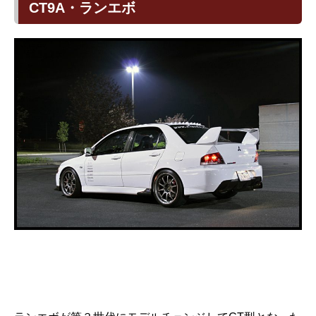
CT9A・ランエボ