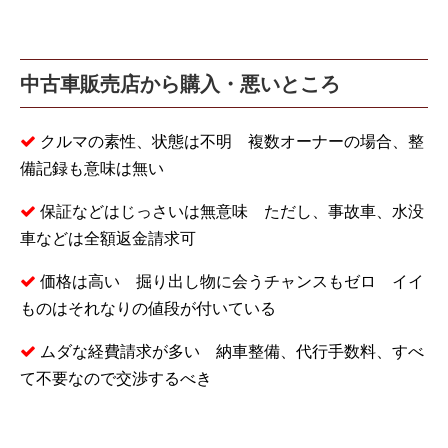
中古車販売店から購入・悪いところ
クルマの素性、状態は不明 複数オーナーの場合、整
備記録も意味は無い
保証などはじっさいは無意味 ただし、事故車、水没
車などは全額返金請求可
価格は高い 掘り出し物に会うチャンスもゼロ イイ
ものはそれなりの値段が付いている
ムダな経費請求が多い 納車整備、代行手数料、すべ
て不要なので交渉するべき