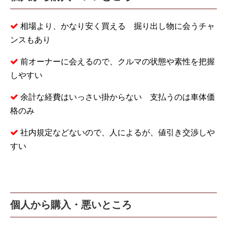
相場より、かなり安く買える 掘り出し物に会うチャ
ンスもあり
前オーナーに会えるので、クルマの状態や素性を把握
しやすい
余計な経費はいっさい掛からない 支払うのは車体価
格のみ
社内規定などないので、人によるが、値引き交渉しや
すい
個人から購入・悪いところ