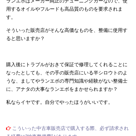
ランエボはメーカー純正のチューニングカーなので、使
用するオイルやフルードも高品質のものを要求されま
す。
そういった販売店がそんな高価なものを、整備に使用す
ると思いますか？
購入後にトラブルがおきて保証で修理してくれることに
なったとしても、その手の販売店にいる半シロウトのよ
うな、ましてやランエボの専門知識や経験がない整備士
に、アナタの大事なランエボをまかせられますか？
私ならイヤです。自分でやったほうがいいです。
こういった中古車販売店で購入する際、必ず請求され