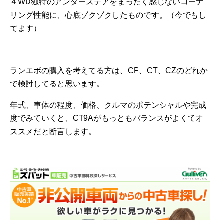
４WD独特のアンダーステアをまったく感じないコーナ
リング性能に、心底ゾクゾクしたものです。（今でもし
てます）
ランエボの購入を考えてる方は、CP、CT、CZのどれか
で検討してると思います。
年式、車体の程度、価格、クルマのポテンシャルや完成
度でみていくと、CT9Aがもっともバランスがよくてオ
ススメだと断言します。