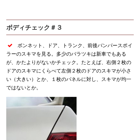
ボディチェック＃３
ボンネット、ドア、トランク、前後バンパースポイ
ラーのスキマを見る。多少のバラツキは新車でもある
が、かたよりがないかチェック。たとえば、右側２枚の
ドアのスキマにくらべて左側２枚のドアのスキマが小さ
い（大きい）とか、１枚のパネルに対し、スキマが均一
ではないとか。