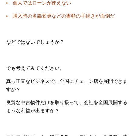
• 個人ではローンが使えない
• 購入時の名義変更などの書類の手続きが面倒だ
などではないでしょうか？
でも考えてみてください。
真っ正直なビジネスで、全国にチェーン店を展開できま
すか？
良質な中古物件だけを取り扱って、会社を全国展開する
ような利益が出ますか？