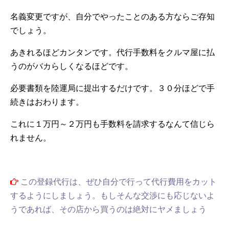
名義変更ですが、自分でやったことのある方ならご存知
でしょう。
あきれるほどカンタンです。代行手数料をクルマ屋に払
うのがバカらしくなるほどです。
必要書類を陸運局に提出するだけです。３０分ほどで手
続きはおわります。
これに１万円～２万円も手数料を請求するなんて信じら
れません。
この登録代行は、ぜひ自分で行って代行費用をカット
するようにしましょう。もしそんな交渉にも応じないよ
うであれば、その店から買うのは絶対にヤメましょう