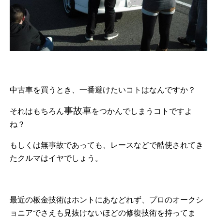
中古車を買うとき、一番避けたいコトはなんですか？
事故車
それはもちろん
をつかんでしまうコトですよ
ね？
もしくは無事故であっても、レースなどで酷使されてき
たクルマはイヤでしょう。
最近の板金技術はホントにあなどれず、プロのオークシ
ョニアでさえも見抜けないほどの修復技術を持ってま