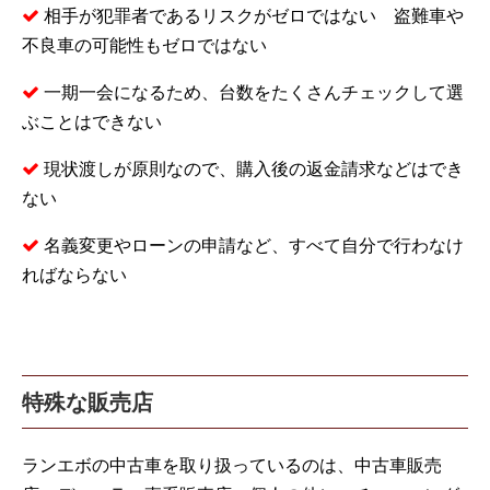
相手が犯罪者であるリスクがゼロではない 盗難車や
不良車の可能性もゼロではない
一期一会になるため、台数をたくさんチェックして選
ぶことはできない
現状渡しが原則なので、購入後の返金請求などはでき
ない
名義変更やローンの申請など、すべて自分で行わなけ
ればならない
特殊な販売店
ランエボの中古車を取り扱っているのは、中古車販売