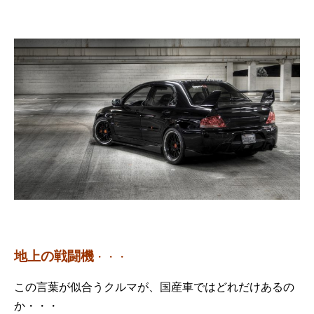
地上の戦闘機
・・・
この言葉が似合うクルマが、国産車ではどれだけあるの
か・・・