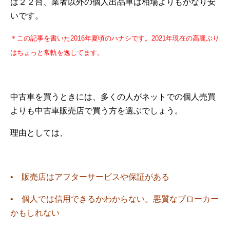
は２２台、業者以外の個人出品車は相場よりもかなり安
いです。
＊この記事を書いた2016年夏頃のハナシです。2021年現在の高騰ぶり
はちょっと常軌を逸してます。
中古車を買うときには、多くの人がネットでの個人売買
よりも中古車販売店で買う方を選ぶでしょう。
理由としては、
• 販売店はアフターサービスや保証がある
• 個人では信用できるかわからない。悪質なブローカー
かもしれない