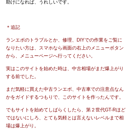
助けになれば、うれしいです。
＊追記
ランエボのトラブルとか、修理、DIYでの作業をご覧に
なりたい方は、スマホなら画面の右上のメニューボタン
から、メニューページへ行ってください。
実はこのサイトを始めた時は、中古相場がまだ爆上がり
する前でした。
まだ気軽に買えた中古ランエボ、中古車での注意点なん
かをガイドするつもりで、このサイトを作ったんです。
でもサイトを始めてしばらくしたら、第２世代GT-Rほど
ではないにしろ、とても気軽とは言えないレベルまで相
場は爆上がり。