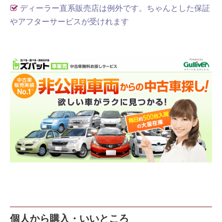
ディーラー直系販売店は例外です。ちゃんとした保証
やアフターサービスが受けれます
個人から購入・いいところ