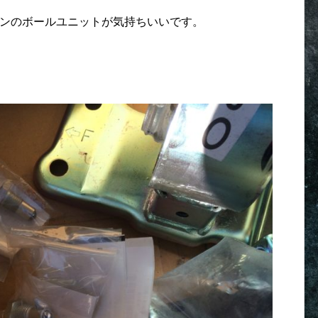
ョンのボールユニットが気持ちいいです。