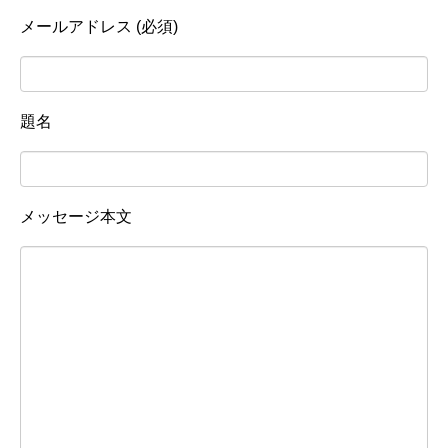
メールアドレス (必須)
題名
メッセージ本文