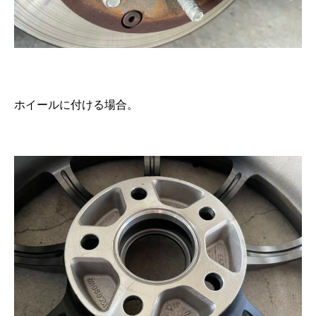
ホイールに付ける場合。