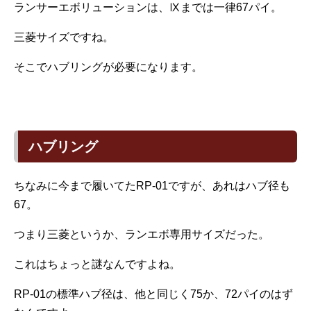
ランサーエボリューションは、Ⅸまでは一律67パイ。
三菱サイズですね。
そこでハブリングが必要になります。
ハブリング
ちなみに今まで履いてたRP-01ですが、あれはハブ径も
67。
つまり三菱というか、ランエボ専用サイズだった。
これはちょっと謎なんですよね。
RP-01の標準ハブ径は、他と同じく75か、72パイのはず