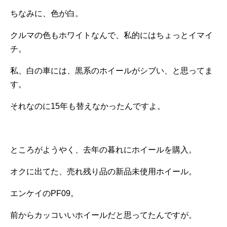
ちなみに、色が白。
クルマの色もホワイトなんで、私的にはちょっとイマイ
チ。
私、白の車には、黒系のホイールがシブい、と思ってま
す。
それなのに15年も替えなかったんですよ。
ところがようやく、去年の暮れにホイールを購入。
オクに出てた、売れ残り品の新品未使用ホイール。
エンケイのPF09。
前からカッコいいホイールだと思ってたんですが。