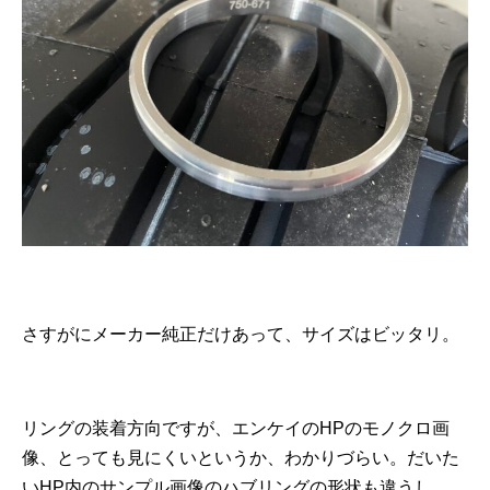
さすがにメーカー純正だけあって、サイズはビッタリ。
リングの装着方向ですが、エンケイのHPのモノクロ画
像、とっても見にくいというか、わかりづらい。だいた
いHP内のサンプル画像のハブリングの形状も違うし。