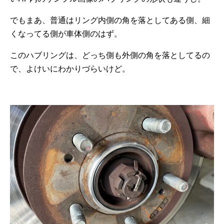
でもまあ、普通はリング内側の角を落としてある側、細
くなってる側が車体側のはず。
このハブリングは、どっち側も外側の角を落としてるの
で、よけいにわかりづらいけど。