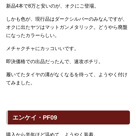
新品4本で8万と安いのが、オクにご登場。
しかも色が、現行品はダークシルバーのみなんですが、
オクに出たヤツはマットガンメタリック。どうやら廃盤
になったカラーらしい。
メチャクチャにカッコいいです。
即決価格での出品だったんで、速攻ポチリ。
履いてたタイヤの溝がなくなるを待って、ようやく付け
てみました。
エンケイ・PF09
購入から半年ほど温めて、ようやく装着。