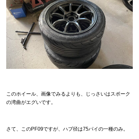
このホイール、画像でみるよりも、じっさいはスポーク
の湾曲がエグいです。
さて、このPF09ですが、ハブ径は75パイの一種のみ。