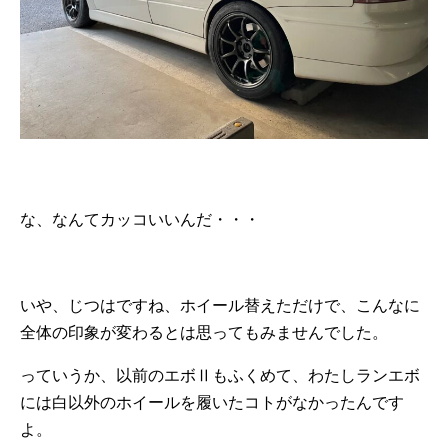
な、なんてカッコいいんだ・・・
いや、じつはですね、ホイール替えただけで、こんなに
全体の印象が変わるとは思ってもみませんでした。
っていうか、以前のエボⅡもふくめて、わたしランエボ
には白以外のホイールを履いたコトがなかったんです
よ。