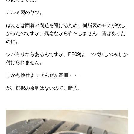
アルミ製のヤツ。
ほんとは固着の問題を避けるため、樹脂製のモノが欲し
かったのですが、残念ながら存在しません。昔はあった
のに。
ツバ有りならあるんですが、PF09は、ツバ無しのみしか
付けられません。
しかも他社よりぜんぜん高価・・・
が、選択の余地はないので、購入。