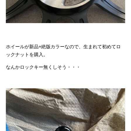
ホイールが新品+絶版カラーなので、生まれて初めてロ
ックナットを購入。
なんかロックキー無くしそう・・・