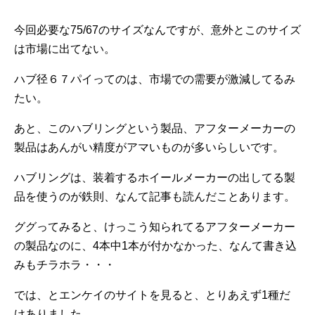
今回必要な75/67のサイズなんですが、意外とこのサイズ
は市場に出てない。
ハブ径６７パイってのは、市場での需要が激減してるみ
たい。
あと、このハブリングという製品、アフターメーカーの
製品はあんがい精度がアマいものが多いらしいです。
ハブリングは、装着するホイールメーカーの出してる製
品を使うのが鉄則、なんて記事も読んだことあります。
ググってみると、けっこう知られてるアフターメーカー
の製品なのに、4本中1本が付かなかった、なんて書き込
みもチラホラ・・・
では、とエンケイのサイトを見ると、とりあえず1種だ
けありました。