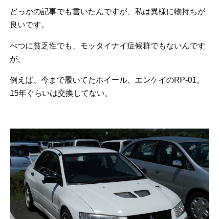
どっかの記事でも書いたんですが、私は異様に物持ちが
良いです。
べつに貧乏性でも、モッタイナイ症候群でもないんです
が。
例えば、今まで履いてたホイール、エンケイのRP-01。
15年ぐらいは交換してない。