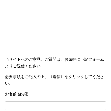
当サイトへのご意見、ご質問は、お気軽に下記フォーム
よりご送信ください。
必要事項をご記入の上、《送信》をクリックしてくださ
い。
お名前 (必須)