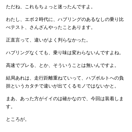
ただね、これもちょっと迷ったんですよ。
わたし、エボ２時代に、ハブリングのあるなしの乗り比
べテスト、さんざんやったことあります。
正直言って、違いがよく判らなかった。
ハブリングなくても、乗り味は変わらないんですよね。
高速でブレる、とか、そういうことは無いんですよ。
結局あれは、走行距離重ねていって、ハブボルトへの負
担というカタチで違いが出てくるモノではないかと。
まあ、あった方がイイのは確かなので、今回は装着しま
す。
ところが。