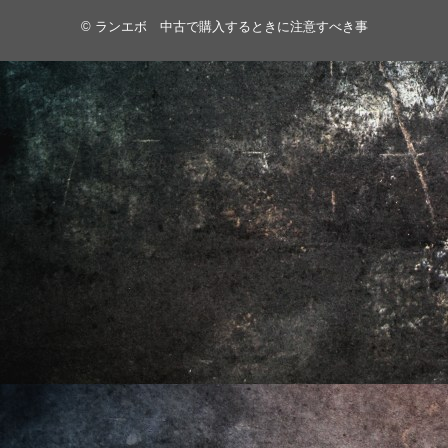
©
ランエボ 中古で購入するときに注意すべき事