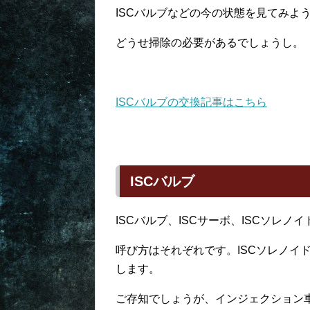
ISCバルブなどの今の状態を見てみよ
どうせ掃除の必要があるでしょうし。
ISCバルブの交換記事はこちら
ISCバルブ
ISCバルブ、ISCサーボ、ISCソレノ
呼び方はそれぞれです。ISCソレノイ
します。
ご存知でしょうが、インジェクション